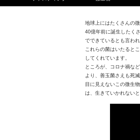
地球上にはたくさんの微
40億年前に誕生したく
でできているとも言われ
これらの菌はいたるとこ
してくれています。
ところが、コロナ禍など
より、善玉菌さえも死滅
目に見えないこの微生物
は、生きていかれないと