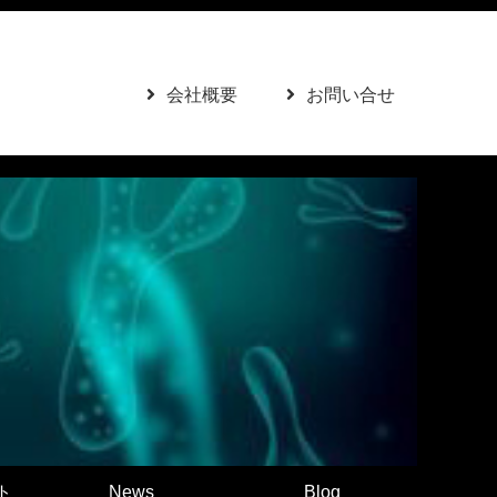
会社概要
お問い合せ
ト
News
Blog