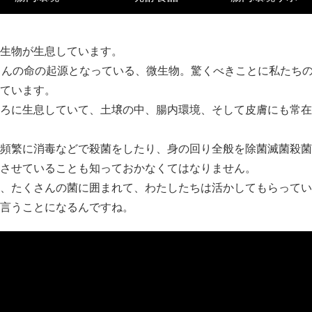
生物が生息しています。
さんの命の起源となっている、微生物。驚くべきことに私たち
ています。
ろに生息していて、土壌の中、腸内環境、そして皮膚にも常在
頻繁に消毒などで殺菌をしたり、身の回り全般を除菌滅菌殺菌
させていることも知っておかなくてはなりません。
、たくさんの菌に囲まれて、わたしたちは活かしてもらってい
言うことになるんですね。