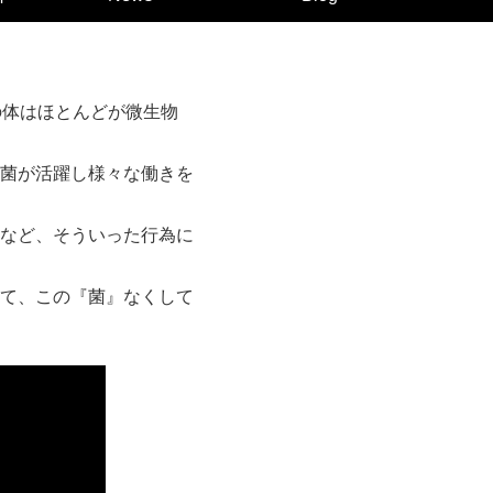
の体はほとんどが微生物
菌が活躍し様々な働きを
など、そういった行為に
て、この『菌』なくして