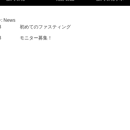
:
News
3
初めてのファスティング
3
モニター募集！