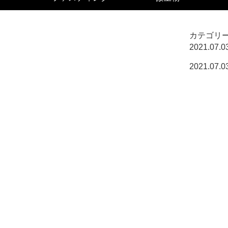
カテゴリー
2021.07.0
2021.07.0