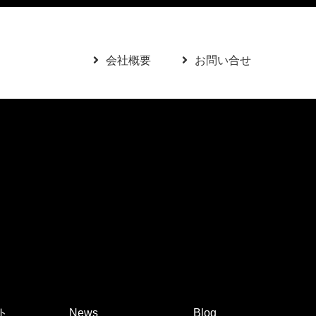
会社概要
お問い合せ
ト
News
Blog